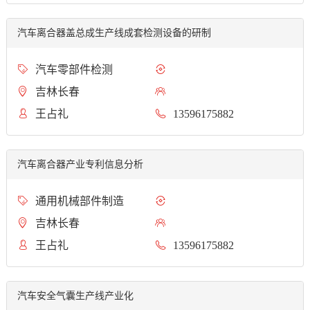
汽车离合器盖总成生产线成套检测设备的研制
汽车零部件检测
吉林长春
王占礼
13596175882
汽车离合器产业专利信息分析
通用机械部件制造
吉林长春
王占礼
13596175882
汽车安全气囊生产线产业化