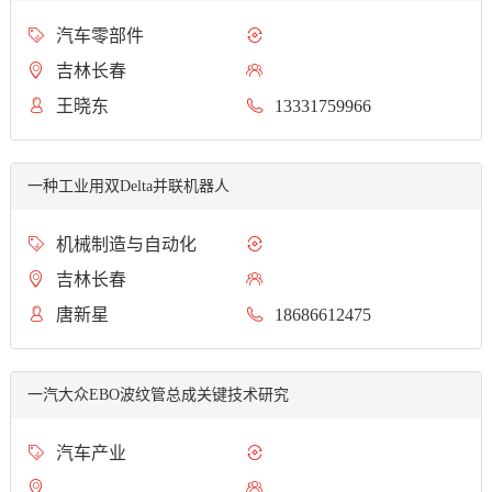
汽车零部件
吉林长春
王晓东
13331759966
一种工业用双Delta并联机器人
机械制造与自动化
吉林长春
唐新星
18686612475
一汽大众EBO波纹管总成关键技术研究
汽车产业