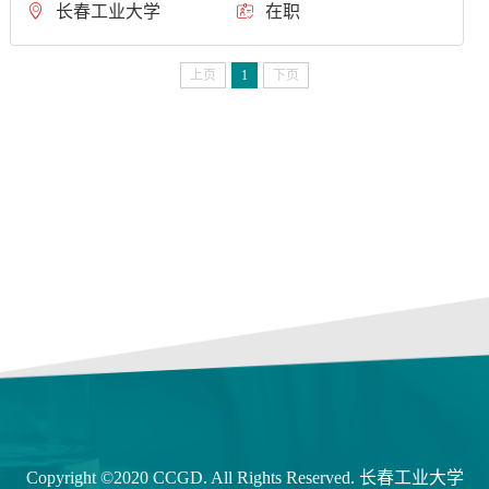
长春工业大学
在职
上页
1
下页
Copyright ©2020 CCGD. All Rights Reserved. 长春工业大学