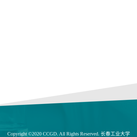
Copyright ©2020 CCGD. All Rights Reserved. 长春工业大学