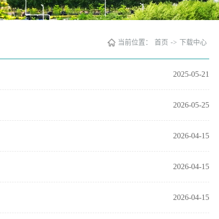
当前位置：
首页
->
下载中心
2025-05-21
2026-05-25
2026-04-15
2026-04-15
2026-04-15