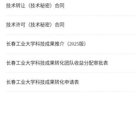
技术转让（技术秘密）合同
技术许可（技术秘密）合同
长春工业大学科技成果推介（2025版）
长春工业大学科技成果转化团队收益分配审批表
长春工业大学科技成果转化申请表