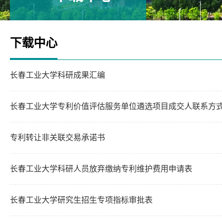
下载中心
长春工业大学科研成果汇编
长春工业大学专利价值评估服务单位遴选项目成交人联系方
专利转让非关联交易承诺书
长春工业大学科研人员放弃缴纳专利维护费用申请表
长春工业大学研究生招生专项指标审批表