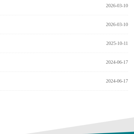
2026-03-10
2026-03-10
2025-10-11
2024-06-17
2024-06-17