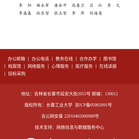
办公邮箱
办公电话
教务在线
合作办学
图书馆
档案馆
网络服务
心理服务
医疗服务
在线读报
招标采购
地址：吉林省长春市延安大街2055号 邮编：130012
版权所有：长春工业大学
吉ICP备05002091号
吉公网安备 22010402000988号
技术支持：网络信息与数据服务中心