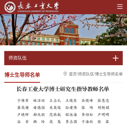
师资队伍
/
/
首页
师资队伍
博士生导师名单
博士生导师名单