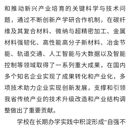
和推动新兴产业培育的关键科学与技术问
题，通过不断创新产学研合作机制，在碳纤
维及其复合材料、微纳与超精密加工、金属
材料强韧化、高性能高分子新材料、冶金节
能、轨道交通、人工智能与大数据以及智能
控制等领域取得了一系列重大成果，在国内
多个知名企业实现了成果转化和产业化，多
项技术助力企业实现创新发展，支撑和引领
我省传统产业的技术升级改造和产业结构调
整做出了重要贡献。
学校在长期办学实践中积淀形成“自强不