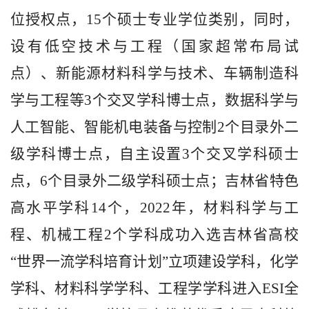
位授权点，15个硕士专业学位类别，同时，
设有低空技术与工程（国家超常布局试
点）、新能源材料科学与技术、车辆制造科
学与工程等3个交叉学科博士点，数据科学与
人工智能、智能机电装备与控制2个目录外二
级学科博士点，自主设置3个
交叉学科硕士
点，6个目录外二级学科硕士点
；
吉林省特色
高
水平学科14个，2022年，材料科学与工
程、机械工程2个学科成功入选吉林省高校
“世界一流学科培育计划”立项建设学科，化学
学科、材料科学学科、工程学学科进入ESI全