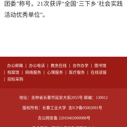
团委”称号。21次获评“全国‘三下乡’社会实践
活动优秀单位”。
办公邮箱
办公电话
教务在线
合作办学
图书馆
档案馆
网络服务
心理服务
医疗服务
在线读报
招标采购
地址：吉林省长春市延安大街2055号 邮编：130012
版权所有：长春工业大学
吉ICP备05002091号
吉公网安备 22010402000988号