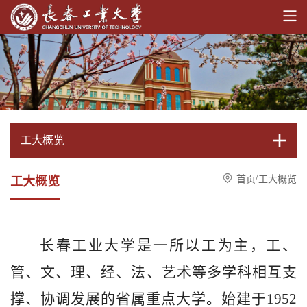
工大概览
/
首页
工大概览
工大概览
长春工业大学是一所以工为主，工、
管、文、理、经、法、艺术等多学科相互支
撑、协调发展的省属重点大学。始建于1952