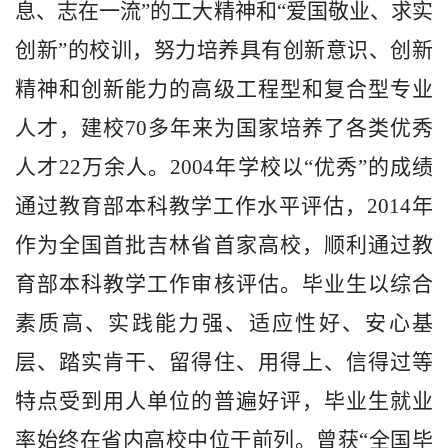
息、志在一流”的工大精神和“爱国敬业、求实
创新”的校训，努力培养具有创新意识、创新
精神和创新能力的高级工程型和复合型专业
人才，建校70多年来为国家培养了各类优秀
人才22万余人。2004年学校以“优秀”的成绩
通过教育部本科教学工作水平评估，2014年
作为全国首批吉林省首家高校，顺利通过教
育部本科教学工作审核评估。毕业生以综合
素质高、实践能力强、适应性好、安心基
层、踏实肯干、留得住、用得上、信得过等
特点受到用人单位的普遍好评，毕业生就业
率始终在省内高校中位于前列。曾获“全国毕