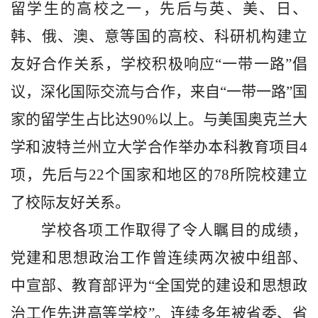
留学生的高校之一，先后与英、美、日、
韩、俄、澳、意等国的高校、科研机构建立
友好合作关系，学校积极响应“一带一路”倡
议，深化国际交流与合作，来自“一带一路”国
家的留学生占比达90%以上。与美国奥克兰大
学和波特兰州立大学合作举办本科教育项目4
项，先后与22个国家和地区的78所院校建立
了校际友好关系。
学校各项工作取得了令人瞩目的成绩，
党建和思想政治工作曾连续两次被中组部、
中宣部、教育部评为“全国党的建设和思想政
治工作先进高等学校”。连续多年被省委、省