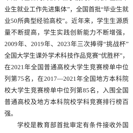
业生就业工作先进集体”，全国首批“毕业生就
业50所典型经验高校”。近年来，学生生源质
量不断提高，学生实践创新能力不断增强，
2009年、2019年、2023年三次捧得“挑战杯”
全国大学生课外学术科技作品竞赛“优胜杯”，
在2021年全国普通高校大学生竞赛榜单中位
列第75名，在2017—2021年全国地方本科院
校大学生竞赛榜单中位列第85名，入围全国
普通高校及地方本科院校学科竞赛排行榜百
强。
学校是教育部首批审定有条件接收外国