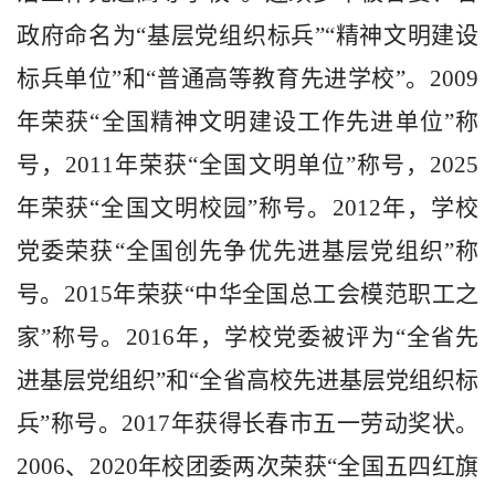
政府命名为“基层党组织标兵”“精神文明建设
标兵单位”和“普通高等教育先进学校”。2009
年荣获“全国精神文明建设工作先进单位”称
号，2011年荣获“全
国
文明单位”称号
，
2025
年荣获“全国文明校园”称号。
2012年，学校
党委荣获“全国创先争优先进基层党组织”称
号。2015年荣获“中华全国总工会模范职工之
家”称号。2016年，学校党委被评为“全省先
进基层党组织”和“全省高校先进基层党组织标
兵”称号。2017年获得长春市五一劳动奖状。
2006、2020年校团委两次荣获“全国五四红旗