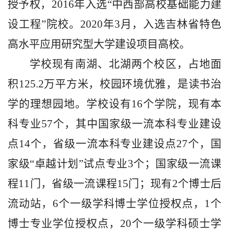
授予权，2016年入选“中西部高校基础能力建
设工程”院校。2020年3月，入选吉林省特色
高水平应用研究型大学建设项目高校。
学校现有南湖、北湖两个校区，占地面
积125.2万平方米，校园环境优雅，是读书治
学的理想园地。学校设有16个学院，现有
本
科专业
57个，其中国家级一流本科专业建设
点14
个，省级一流本科专业建设点27个，国
家级“卓越计划”试点专业3个；国家级一流课
程11门，省级一流课程15门；现有2个博士后
流动站，6个一级学科博士学位授权点，1个
博士专业学位授权点，20个
一级学科硕士学