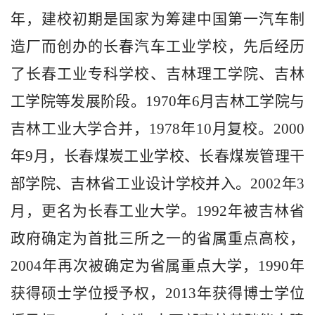
年，建校初期是国家为筹建中国第一汽车制
造厂而创办的长春汽车工业学校，先后经历
了长春工业专科学校、吉林理工学院、吉林
工学院等发展阶段。1970年6月吉林工学院与
吉林工业大学合并，1978年10月复校。2000
年9月，长春煤炭工业学校、长春煤炭管理干
部学院、吉林省工业设计学校并入。2002年3
月，更名为长春工业大学。1992年被吉林省
政府确定为首批三所之一的省属重点高校，
2004年再次被确定为省属重点大学，1990年
获得硕士学位授予权，2013年获得博士学位