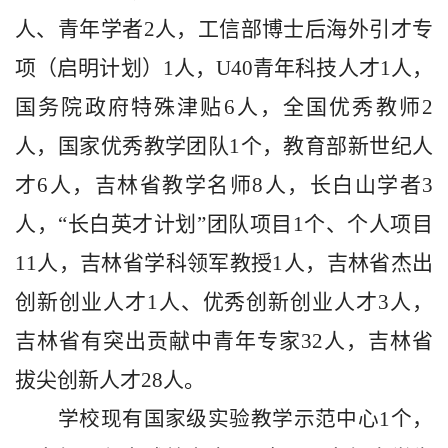
人、青年学者2人，工信部博士后海外引才专
项（启明计划）1人，U40青年科技人才1人，
国务院政府特殊津贴6人，全国优秀教师2
人，国家优秀教学团队1个，教育部新世纪人
才6人，吉林省教学名师8人，长白山学者3
人，“长白英才计划”团队项目1个、个人项目
11人，吉林省学科领军教授1人，吉林省杰出
创新创业人才1人、优秀创新创业人才3人，
吉林省有突出贡献中青年专家32人，吉林省
拔尖创新人才28人。
学校现有国家级实验教学示范中心
1个，