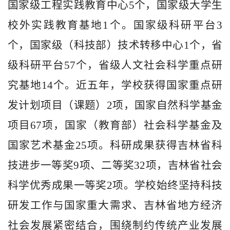
国家级工程实践教育中心5个，国家级大学生
校外实践教育基地1个。国家级科研平台3
个，国家级（科技部）技术转移中心1个，省
级科研平台57个，省级人文社会科学重点研
究基地14个。近五年，学校获得国家重点研
发计划项目（课题）2项，国家自然科学基金
项目67项，国家（教育部）社会科学基金及
国家艺术基金25项。科研成果获得吉林省科
技进步一等奖9项、二等奖32项
，吉林省社会
科学优秀成果一等奖2项。学
校始终坚持科技
研发工作与国家重大需求、吉林省地方经济
社会发展紧密结合，围绕制约传统产业发展