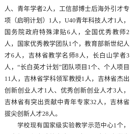
人、青年学者2人，工信部博士后海外引才专
项（启明计划）1人，U40青年科技人才1人，
国务院政府特殊津贴6人，全国优秀教师2
人，国家优秀教学团队1个，教育部新世纪人
才6人，吉林省教学名师8人，长白山学者3
人，“长白英才计划”团队项目1个、个人项目
11人，吉林省学科领军教授1人，吉林省杰出
创新创业人才1人、优秀创新创业人才3人，
吉林省有突出贡献中青年专家32人，吉林省
拔尖创新人才28人。
学校现有国家级实验教学示范中心
1个，