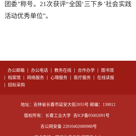
团委”称号。21次获评“全国‘三下乡’社会实践
活动优秀单位”。
办公邮箱
办公电话
教务在线
合作办学
图书馆
档案馆
网络服务
心理服务
医疗服务
在线读报
招标采购
地址：吉林省长春市延安大街2055号 邮编：130012
版权所有：长春工业大学
吉ICP备05002091号
吉公网安备 22010402000988号