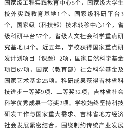
国家级工程实践教育中心5个，国家级大学生
校外实践教育基地1个。国家级科研平台3
个，国家级（科技部）技术转移中心1个，省
级科研平台57个，省级人文社会科学重点研
究基地14个。近五年，学校获得国家重点研
发计划项目（课题）2项，国家自然科学基金
项目67项，国家（教育部）社会科学基金及
国家艺术基金25项。科研成果获得吉林省科
技进步一等奖9项、二等奖32项
，吉林省社会
科学优秀成果一等奖2项。学
校始终坚持科技
研发工作与国家重大需求、吉林省地方经济
社会发展紧密结合，围绕制约传统产业发展