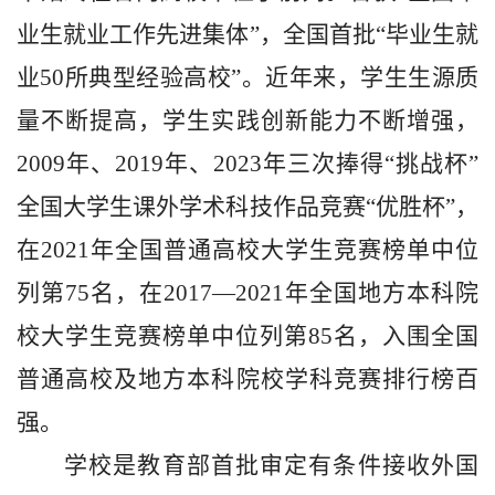
业生就业工作先进集体”，全国首批“毕业生就
业50所典型经验高校”。近年来，学生生源质
量不断提高，学生实践创新能力不断增强，
2009年、2019年、2023年三次捧得“挑战杯”
全国大学生课外学术科技作品竞赛“优胜杯”，
在2021年全国普通高校大学生竞赛榜单中位
列第75名，在2017—2021年全国地方本科院
校大学生竞赛榜单中位列第85名，入围全国
普通高校及地方本科院校学科竞赛排行榜百
强。
学校是教育部首批审定有条件接收外国