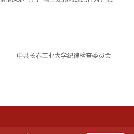
中共长春工业大学纪律检查委员会