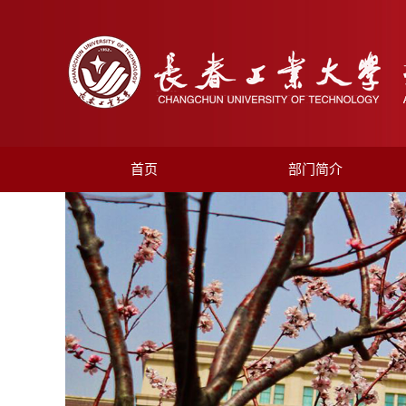
首页
部门简介