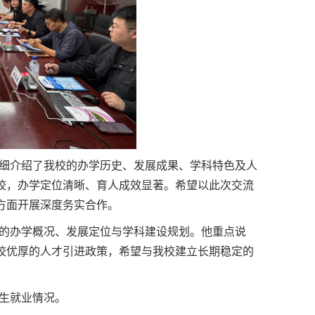
细介绍了我校的办学历史、发展成果、学科特色及人
校，办学定位清晰、育人成效显著。希望以此次交流
方面开展深度务实合作。
的办学概况、发展定位与学科建设规划。他重点说
校优厚的人才引进政策，希望与我校建立长期稳定的
生就业情况。