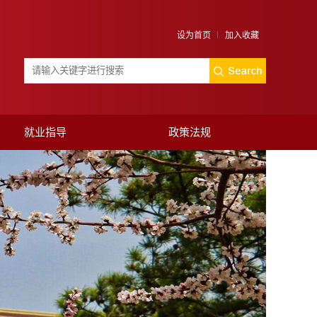
设为首页
加入收藏
就业指导
政策法规