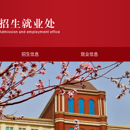
招生信息
就业信息