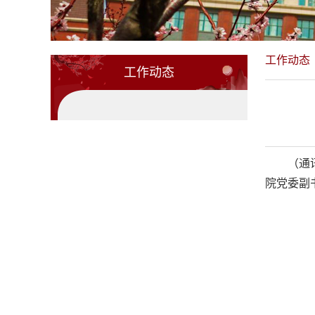
工作动态
工作动态
（
通
院党委副